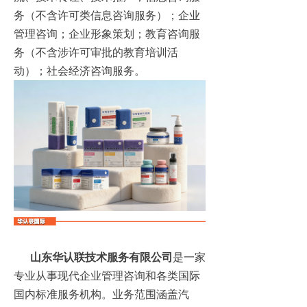
务（不含许可类信息咨询服务）；企业
管理咨询；企业形象策划；教育咨询服
务（不含涉许可审批的教育培训活
动）；社会经济咨询服务。
山东华认联技术服务有限公司
是一家
专业从事现代企业管理咨询和各类国际
国内标准服务机构。业务范围涵盖汽