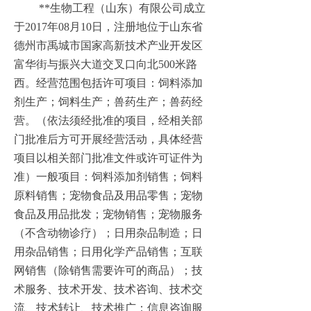
**生物工程（山东）有限公司成立
于2017年08月10日，注册地位于山东省
德州市禹城市国家高新技术产业开发区
富华街与振兴大道交叉口向北500米路
西。经营范围包括许可项目：饲料添加
剂生产；饲料生产；兽药生产；兽药经
营。（依法须经批准的项目，经相关部
门批准后方可开展经营活动，具体经营
项目以相关部门批准文件或许可证件为
准）一般项目：饲料添加剂销售；饲料
原料销售；宠物食品及用品零售；宠物
食品及用品批发；宠物销售；宠物服务
（不含动物诊疗）；日用杂品制造；日
用杂品销售；日用化学产品销售；互联
网销售（除销售需要许可的商品）；技
术服务、技术开发、技术咨询、技术交
流、技术转让、技术推广；信息咨询服