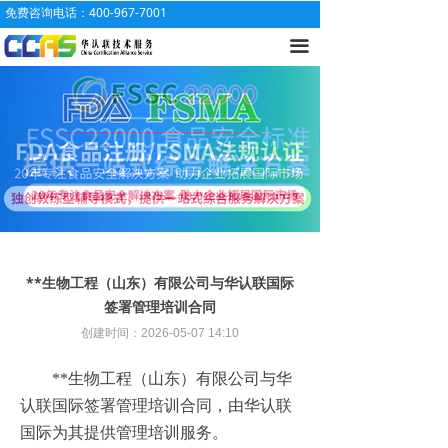
免费咨询电话：400-967-7001
끀
**生物工程（山东）有限公司与华认联国际
签署管理培训合同
创建时间：
2026-05-07
14:10
**生物工程（山东）有限公司与华
认联国际签署管理培训合同，由华认联
国际为其提供管理培训服务。